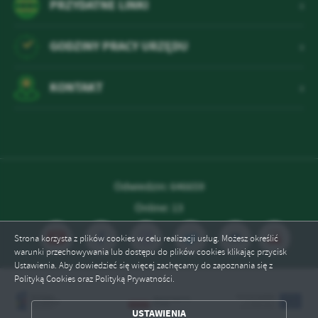
PRZYDATNE LINKI
GODZINY PRACY URZĘDU
KONTAKT
Odwiedzin: 646659
Online: 13
Strona korzysta z plików cookies w celu realizacji usług. Możesz określić
warunki przechowywania lub dostępu do plików cookies klikając przycisk
Ustawienia. Aby dowiedzieć się więcej zachęcamy do zapoznania się z
Polityką Cookies oraz Polityką Prywatności.
ZAPISZ WYBRANE
USTAWIENIA