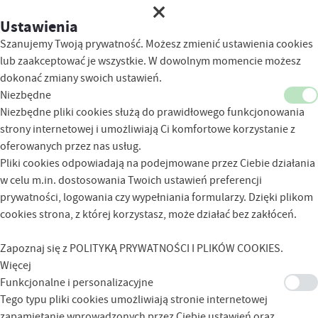
Ustawienia
Szanujemy Twoją prywatność. Możesz zmienić ustawienia cookies
lub zaakceptować je wszystkie. W dowolnym momencie możesz
dokonać zmiany swoich ustawień.
Niezbędne
Niezbędne pliki cookies służą do prawidłowego funkcjonowania
strony internetowej i umożliwiają Ci komfortowe korzystanie z
oferowanych przez nas usług.
Pliki cookies odpowiadają na podejmowane przez Ciebie działania
w celu m.in. dostosowania Twoich ustawień preferencji
prywatności, logowania czy wypełniania formularzy. Dzięki plikom
cookies strona, z której korzystasz, może działać bez zakłóceń.
Zapoznaj się z
POLITYKĄ PRYWATNOŚCI I PLIKÓW COOKIES
.
Więcej
Funkcjonalne i personalizacyjne
Tego typu pliki cookies umożliwiają stronie internetowej
zapamiętanie wprowadzonych przez Ciebie ustawień oraz