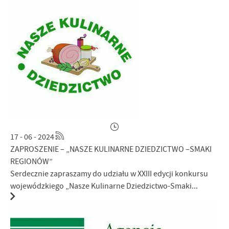
17 - 06 - 2024
ZAPROSZENIE – „NASZE KULINARNE DZIEDZICTWO –SMAKI
REGIONÓW”
Serdecznie zapraszamy do udziału w XXIII edycji konkursu
wojewódzkiego „Nasze Kulinarne Dziedzictwo-Smaki...