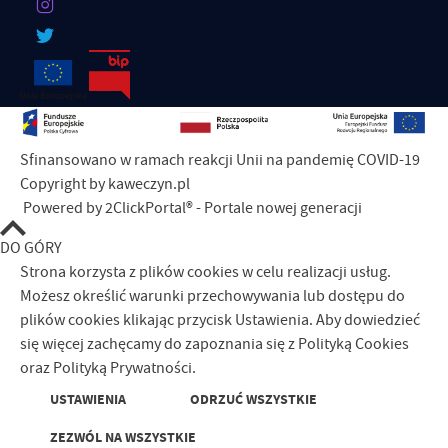
Sfinansowano w ramach reakcji Unii na pandemię COVID-19
Copyright by kaweczyn.pl
Powered by
2ClickPortal®
- Portale nowej generacji
DO GÓRY
Strona korzysta z plików cookies w celu realizacji usług.
Możesz określić warunki przechowywania lub dostępu do
plików cookies klikając przycisk Ustawienia. Aby dowiedzieć
się więcej zachęcamy do zapoznania się z Polityką Cookies
oraz Polityką Prywatności.
USTAWIENIA
ODRZUĆ WSZYSTKIE
ZEZWÓL NA WSZYSTKIE