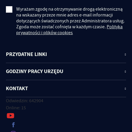
Wyrażam zgodę na otrzymywanie drogą elektroniczną
na wskazany przeze mnie adres e-mail informacji
dotyczących świadczonych przez Administratora usług.
Zgoda może zostać cofnięta w każdym czasie.
Polityka
prywatności i plików cookies
PRZYDATNE LINKI
GODZINY PRACY URZĘDU
KONTAKT
Odwiedzin: 642904
Online: 15