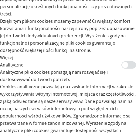
personalizację określonych funkcjonalności czy prezentowanych
treści.
Dzięki tym plikom cookies możemy zapewnić Ci większy komfort
korzystania z funkcjonalności naszej strony poprzez dopasowanie
jej do Twoich indywidualnych preferencji. Wyrażenie zgody na
funkcjonalne i personalizacyjne pliki cookies gwarantuje
dostępność większej ilości funkcji na stronie.
Więcej
Analityczne
Analityczne pliki cookies pomagają nam rozwijać się i
dostosowywać do Twoich potrzeb.
Cookies analityczne pozwalają na uzyskanie informacji w zakresie
wykorzystywania witryny internetowej, miejsca oraz częstotliwości,
z jaką odwiedzane są nasze serwisy www. Dane pozwalają nam na
ocenę naszych serwisów internetowych pod względem ich
popularności wśród użytkowników. Zgromadzone informacje są
przetwarzane w formie zanonimizowanej. Wyrażenie zgody na
analityczne pliki cookies gwarantuje dostępność wszystkich