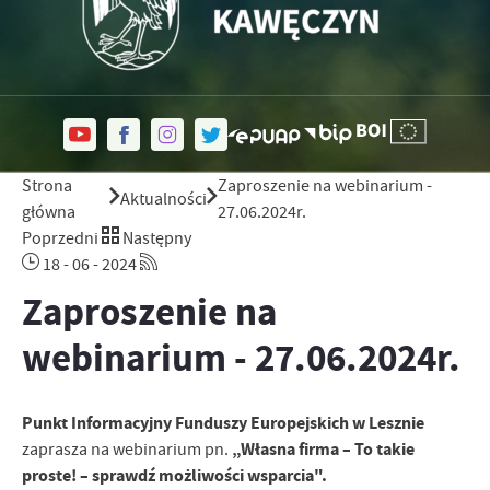
Strona
Zaproszenie na webinarium -
Aktualności
główna
27.06.2024r.
Poprzedni
Następny
18 - 06 - 2024
Zaproszenie na
webinarium - 27.06.2024r.
Punkt Informacyjny Funduszy Europejskich w Lesznie
„Własna firma – To takie
zaprasza na webinarium pn.
proste! – sprawdź możliwości wsparcia".