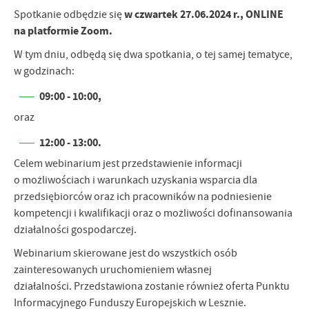
w czwartek 27.06.2024 r., ONLINE
Spotkanie odbędzie się
na platformie Zoom.
W tym dniu, odbędą się dwa spotkania, o tej samej tematyce,
w godzinach:
09:00 - 10:00,
oraz
12:00 - 13:00.
Celem webinarium jest przedstawienie informacji
o możliwościach i warunkach uzyskania wsparcia dla
przedsiębiorców oraz ich pracowników na podniesienie
kompetencji i kwalifikacji oraz o możliwości dofinansowania
działalności gospodarczej.
Webinarium skierowane jest do wszystkich osób
zainteresowanych uruchomieniem własnej
działalności. Przedstawiona zostanie również oferta Punktu
Informacyjnego Funduszy Europejskich w Lesznie.