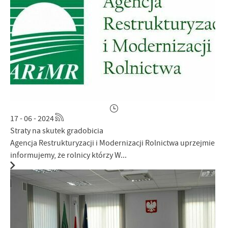
17 - 06 - 2024
Straty na skutek gradobicia
Agencja Restrukturyzacji i Modernizacji Rolnictwa uprzejmie
informujemy, że rolnicy którzy W...