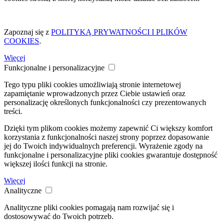
Zapoznaj się z
POLITYKĄ PRYWATNOŚCI I PLIKÓW
COOKIES
.
Więcej
Funkcjonalne i personalizacyjne
Tego typu pliki cookies umożliwiają stronie internetowej
zapamiętanie wprowadzonych przez Ciebie ustawień oraz
personalizację określonych funkcjonalności czy prezentowanych
treści.
Dzięki tym plikom cookies możemy zapewnić Ci większy komfort
korzystania z funkcjonalności naszej strony poprzez dopasowanie
jej do Twoich indywidualnych preferencji. Wyrażenie zgody na
funkcjonalne i personalizacyjne pliki cookies gwarantuje dostępność
większej ilości funkcji na stronie.
Więcej
Analityczne
Analityczne pliki cookies pomagają nam rozwijać się i
dostosowywać do Twoich potrzeb.