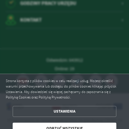
GODZINY PRACY URZĘDU
KONTAKT
Odwiedzin: 643912
Online: 19
Strona korzysta z plików cookies w celu realizacji usług. Możesz określić
warunki przechowywania lub dostępu do plików cookies klikając przycisk
Ustawienia. Aby dowiedzieć się więcej zachęcamy do zapoznania się z
Polityką Cookies oraz Polityką Prywatności.
ZAPISZ WYBRANE
USTAWIENIA
ODRZUĆ WSZYSTKIE
Sfinansowano w ramach reakcji Unii na pandemię COVID-19
ODRZUĆ WSZYSTKIE