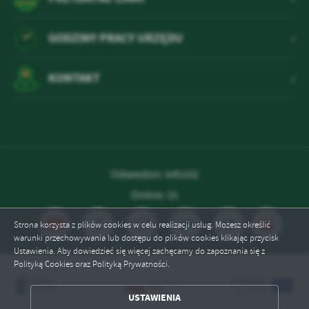
GODZINY PRACY URZĘDU
KONTAKT
Odwiedzin: 645102
Online: 15
Strona korzysta z plików cookies w celu realizacji usług. Możesz określić
warunki przechowywania lub dostępu do plików cookies klikając przycisk
Ustawienia. Aby dowiedzieć się więcej zachęcamy do zapoznania się z
Polityką Cookies oraz Polityką Prywatności.
ZAPISZ WYBRANE
USTAWIENIA