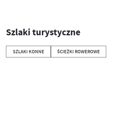
Szlaki turystyczne
SZLAKI KONNE
ŚCIEŻKI ROWEROWE