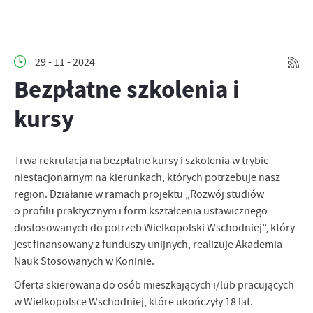
29 - 11 - 2024
Bezpłatne szkolenia i
kursy
Trwa rekrutacja na bezpłatne kursy i szkolenia w trybie
niestacjonarnym na kierunkach, których potrzebuje nasz
region. Działanie w ramach projektu „Rozwój studiów
o profilu praktycznym i form kształcenia ustawicznego
dostosowanych do potrzeb Wielkopolski Wschodniej”, który
jest finansowany z funduszy unijnych, realizuje Akademia
Nauk Stosowanych w Koninie.
Oferta skierowana do osób mieszkających i/lub pracujących
w Wielkopolsce Wschodniej, które ukończyły 18 lat.